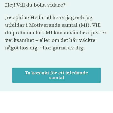
Hej! Vill du bolla vidare?
Josephine Hedlund heter jag och jag
utbildar i Motiverande samtal (MI). Vill
du prata om hur MI kan användas i just er
verksamhet – eller om det här väckte
något hos dig – hör gärna av dig.
Ta kontakt för ett inledande
samtal