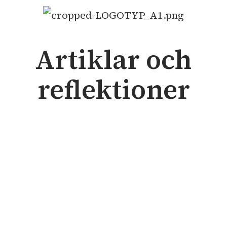
Artiklar och
reflektioner