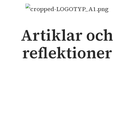
Artiklar och
reflektioner