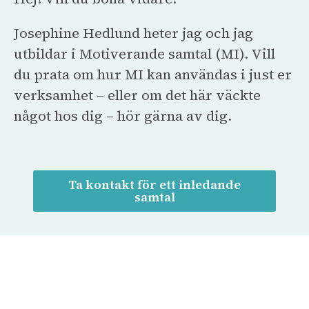
Josephine Hedlund heter jag och jag
utbildar i Motiverande samtal (MI). Vill
du prata om hur MI kan användas i just er
verksamhet – eller om det här väckte
något hos dig – hör gärna av dig.
Ta kontakt för ett inledande
samtal